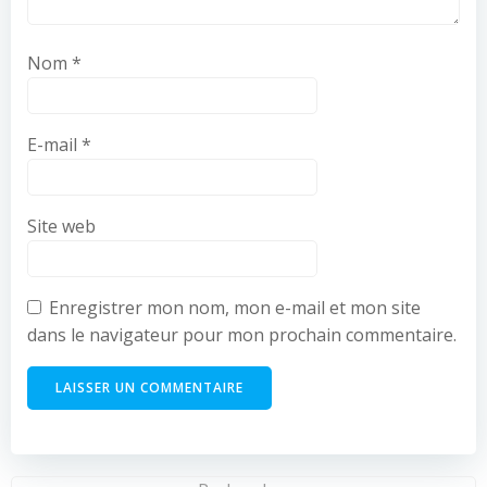
Nom
*
E-mail
*
Site web
Enregistrer mon nom, mon e-mail et mon site
dans le navigateur pour mon prochain commentaire.