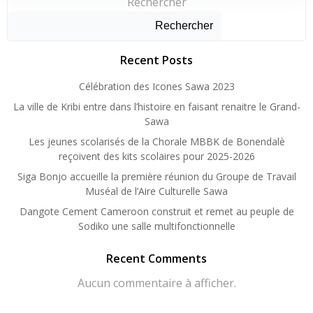
Rechercher
Rechercher
Recent Posts
Célébration des Icones Sawa 2023
La ville de Kribi entre dans l’histoire en faisant renaitre le Grand-
Sawa
Les jeunes scolarisés de la Chorale MBBK de Bonendalè
reçoivent des kits scolaires pour 2025-2026
Siga Bonjo accueille la première réunion du Groupe de Travail
Muséal de l’Aire Culturelle Sawa
Dangote Cement Cameroon construit et remet au peuple de
Sodiko une salle multifonctionnelle
Recent Comments
Aucun commentaire à afficher.