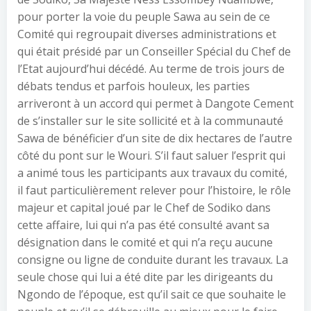
pour porter la voie du peuple Sawa au sein de ce
Comité qui regroupait diverses administrations et
qui était présidé par un Conseiller Spécial du Chef de
l’Etat aujourd’hui décédé. Au terme de trois jours de
débats tendus et parfois houleux, les parties
arriveront à un accord qui permet à Dangote Cement
de s’installer sur le site sollicité et à la communauté
Sawa de bénéficier d’un site de dix hectares de l’autre
côté du pont sur le Wouri. S’il faut saluer l’esprit qui
a animé tous les participants aux travaux du comité,
il faut particulièrement relever pour l’histoire, le rôle
majeur et capital joué par le Chef de Sodiko dans
cette affaire, lui qui n’a pas été consulté avant sa
désignation dans le comité et qui n’a reçu aucune
consigne ou ligne de conduite durant les travaux. La
seule chose qui lui a été dite par les dirigeants du
Ngondo de l’époque, est qu’il sait ce que souhaite le