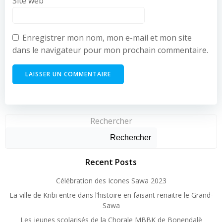
Site web
Enregistrer mon nom, mon e-mail et mon site
dans le navigateur pour mon prochain commentaire.
Rechercher
Rechercher
Recent Posts
Célébration des Icones Sawa 2023
La ville de Kribi entre dans l’histoire en faisant renaitre le Grand-
Sawa
Les jeunes scolarisés de la Chorale MBBK de Bonendalè