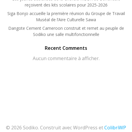
reçoivent des kits scolaires pour 2025-2026
Siga Bonjo accueille la première réunion du Groupe de Travail
Muséal de l’Aire Culturelle Sawa
Dangote Cement Cameroon construit et remet au peuple de
Sodiko une salle multifonctionnelle
Recent Comments
Aucun commentaire à afficher.
© 2026 Sodiko. Construit avec WordPress et
ColibriWP