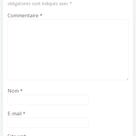
obligatoires sont indiqués avec
*
Commentaire
*
Nom
*
E-mail
*