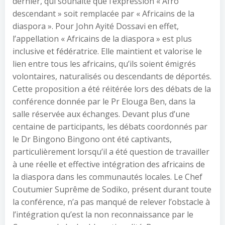
dernier, qui souhaite que l’expression « Afro
descendant » soit remplacée par « Africains de la
diaspora ». Pour John Ayité Dossavi en effet,
l’appellation « Africains de la diaspora » est plus
inclusive et fédératrice. Elle maintient et valorise le
lien entre tous les africains, qu’ils soient émigrés
volontaires, naturalisés ou descendants de déportés.
Cette proposition a été réitérée lors des débats de la
conférence donnée par le Pr Elouga Ben, dans la
salle réservée aux échanges. Devant plus d’une
centaine de participants, les débats coordonnés par
le Dr Bingono Bingono ont été captivants,
particulièrement lorsqu’il a été question de travailler
à une réelle et effective intégration des africains de
la diaspora dans les communautés locales. Le Chef
Coutumier Suprême de Sodiko, présent durant toute
la conférence, n’a pas manqué de relever l’obstacle à
l’intégration qu’est la non reconnaissance par le