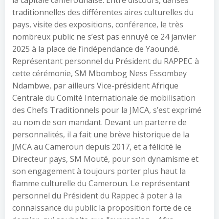
traditionnelles des différentes aires culturelles du
pays, visite des expositions, conférence, le très
nombreux public ne s’est pas ennuyé ce 24 janvier
2025 à la place de l’indépendance de Yaoundé.
Représentant personnel du Président du RAPPEC à
cette cérémonie, SM Mbombog Ness Essombey
Ndambwe, par ailleurs Vice-président Afrique
Centrale du Comité Internationale de mobilisation
des Chefs Traditionnels pour la JMCA, s’est exprimé
au nom de son mandant. Devant un parterre de
personnalités, il a fait une brève historique de la
JMCA au Cameroun depuis 2017, et a félicité le
Directeur pays, SM Mouté, pour son dynamisme et
son engagement à toujours porter plus haut la
flamme culturelle du Cameroun. Le représentant
personnel du Président du Rappec à poter à la
connaissance du public la proposition forte de ce