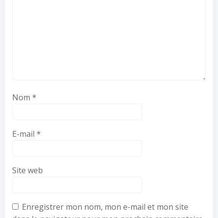
Nom
*
E-mail
*
Site web
Enregistrer mon nom, mon e-mail et mon site